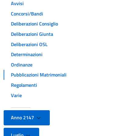
Avvisi
Concorsi/Bandi
Deliberazioni Consiglio
Deliberazioni Giunta
Deliberazioni OSL
Determinazioni
Ordinanze
Pubblicazioni Matrimoniali
Regolamenti
Varie
Anno 2147
Luglio