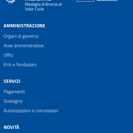
Medaglia di Bronzo al
Valor Civile
AMMINISTRAZIONE
Organi di governo
Aree amministrative
Uffici
Enti e fondazioni
SERVIZI
Pagamenti
Sostegno
Autorizzazioni e concessioni
NOVITÀ