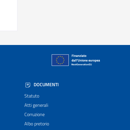
DOCUMENTI
Statuto
Atti generali
Corruzione
Albo pretorio