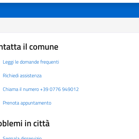
ntatta il comune
Leggi le domande frequenti
Richiedi assistenza
Chiama il numero +39 0776 949012
Prenota appuntamento
blemi in città
Segnala disservizio