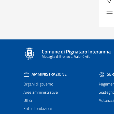
Comune di Pignataro Interamna
Medaglia di Bronzo al Valor Civile
AMMINISTRAZIONE
SER
Organi di governo
Pagamen
Aree amministrative
Sostegn
Uffici
Autorizza
Enti e fondazioni