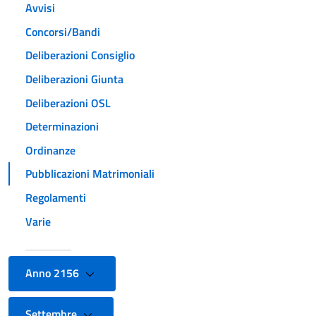
Avvisi
Concorsi/Bandi
Deliberazioni Consiglio
Deliberazioni Giunta
Deliberazioni OSL
Determinazioni
Ordinanze
Pubblicazioni Matrimoniali
Regolamenti
Varie
Anno 2156
Settembre