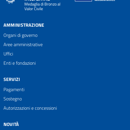
Medaglia di Bronzo al
Valor Civile
AMMINISTRAZIONE
Organi di governo
Aree amministrative
Uffici
Enti e fondazioni
SERVIZI
Pagamenti
Sostegno
Autorizzazioni e concessioni
NOVITÀ