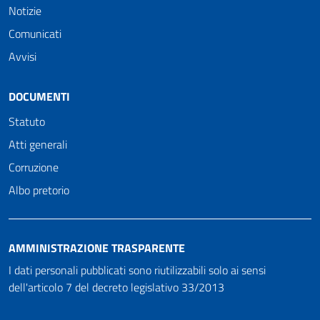
Notizie
Comunicati
Avvisi
DOCUMENTI
Statuto
Atti generali
Corruzione
Albo pretorio
AMMINISTRAZIONE TRASPARENTE
I dati personali pubblicati sono riutilizzabili solo ai sensi
dell'articolo 7 del decreto legislativo 33/2013