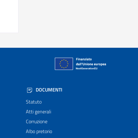
DOCUMENTI
Statuto
Atti generali
Corruzione
Albo pretorio