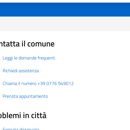
ntatta il comune
Leggi le domande frequenti
Richiedi assistenza
Chiama il numero +39 0776 949012
Prenota appuntamento
blemi in città
Segnala disservizio