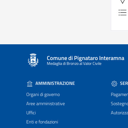
Comune di Pignataro Interamna
Medaglia di Bronzo al Valor Civile
AMMINISTRAZIONE
SER
Organi di governo
Pagamen
Aree amministrative
Sostegn
Uffici
Autorizza
Enti e fondazioni