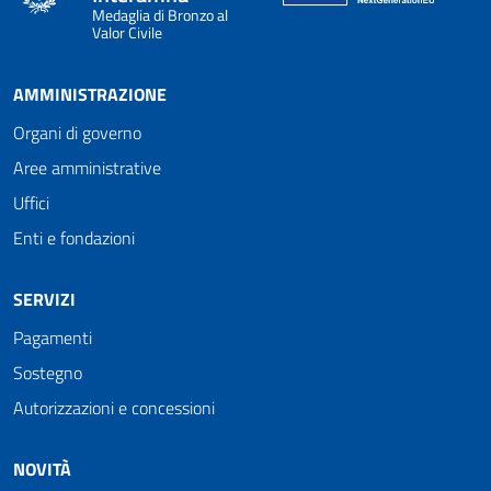
Medaglia di Bronzo al
Valor Civile
AMMINISTRAZIONE
Organi di governo
Aree amministrative
Uffici
Enti e fondazioni
SERVIZI
Pagamenti
Sostegno
Autorizzazioni e concessioni
NOVITÀ