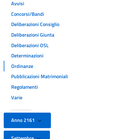
Avvisi
Concorsi/Bandi
Deliberazioni Consiglio
Deliberazioni Giunta
Deliberazioni OSL
Determinazioni
Ordinanze
Pubblicazioni Matrimoniali
Regolamenti
Varie
Anno 2161
Settembre