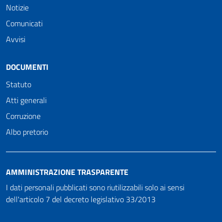
Notizie
Comunicati
Avvisi
DOCUMENTI
Statuto
Atti generali
Corruzione
Albo pretorio
AMMINISTRAZIONE TRASPARENTE
I dati personali pubblicati sono riutilizzabili solo ai sensi
dell'articolo 7 del decreto legislativo 33/2013