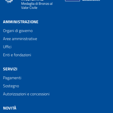
Medaglia di Bronzo al
Valor Civile
AMMINISTRAZIONE
Organi di governo
Aree amministrative
Uffici
Enti e fondazioni
SERVIZI
Pagamenti
Sostegno
Autorizzazioni e concessioni
NOVITÀ