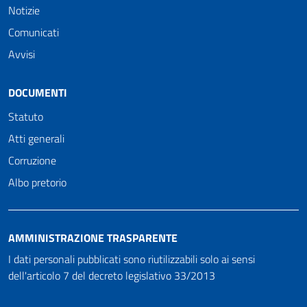
Notizie
Comunicati
Avvisi
DOCUMENTI
Statuto
Atti generali
Corruzione
Albo pretorio
AMMINISTRAZIONE TRASPARENTE
I dati personali pubblicati sono riutilizzabili solo ai sensi
dell'articolo 7 del decreto legislativo 33/2013