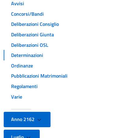
Avvisi
Concorsi/Bandi
Deliberazioni Consiglio
Deliberazioni Giunta
Deliberazioni OSL
Determinazioni
Ordinanze
Pubblicazioni Matrimoniali
Regolamenti
Varie
Anno 2162
Luglio