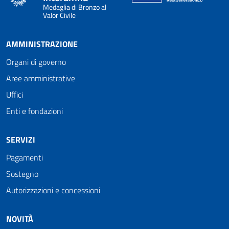
Medaglia di Bronzo al
Valor Civile
AMMINISTRAZIONE
Organi di governo
Aree amministrative
Uffici
Enti e fondazioni
SERVIZI
Pagamenti
Sostegno
Autorizzazioni e concessioni
NOVITÀ