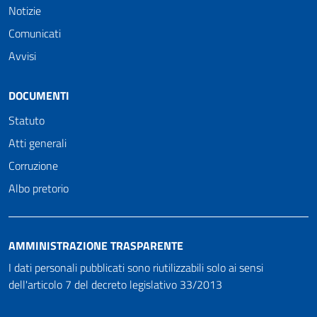
Notizie
Comunicati
Avvisi
DOCUMENTI
Statuto
Atti generali
Corruzione
Albo pretorio
AMMINISTRAZIONE TRASPARENTE
I dati personali pubblicati sono riutilizzabili solo ai sensi
dell'articolo 7 del decreto legislativo 33/2013