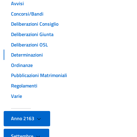
Avvisi
Concorsi/Bandi
Deliberazioni Consiglio
Deliberazioni Giunta
Deliberazioni OSL
Determinazioni
Ordinanze
Pubblicazioni Matrimoniali
Regolamenti
Varie
Anno 2163
Settembre