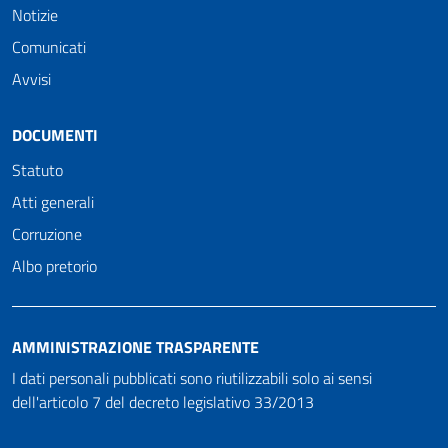
Notizie
Comunicati
Avvisi
DOCUMENTI
Statuto
Atti generali
Corruzione
Albo pretorio
AMMINISTRAZIONE TRASPARENTE
I dati personali pubblicati sono riutilizzabili solo ai sensi
dell'articolo 7 del decreto legislativo 33/2013