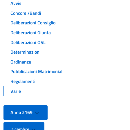
Avvisi
Concorsi/Bandi
Deliberazioni Consiglio
Deliberazioni Giunta
Deliberazioni OSL
Determinazioni
Ordinanze
Pubblicazioni Matrimoniali
Regolamenti
Varie
Anno 2169
Dicembre