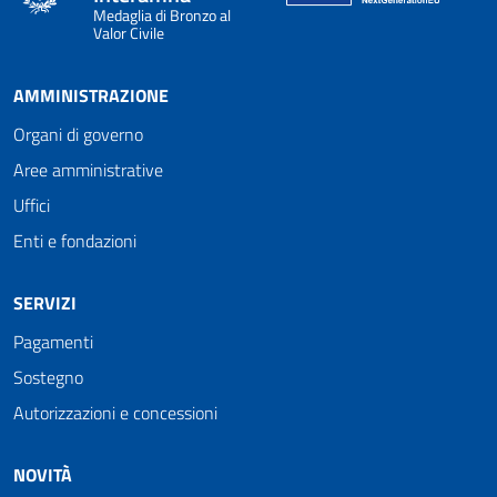
Medaglia di Bronzo al
Valor Civile
AMMINISTRAZIONE
Organi di governo
Aree amministrative
Uffici
Enti e fondazioni
SERVIZI
Pagamenti
Sostegno
Autorizzazioni e concessioni
NOVITÀ