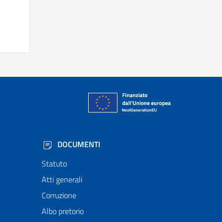
DOCUMENTI
Statuto
Atti generali
Corruzione
Albo pretorio