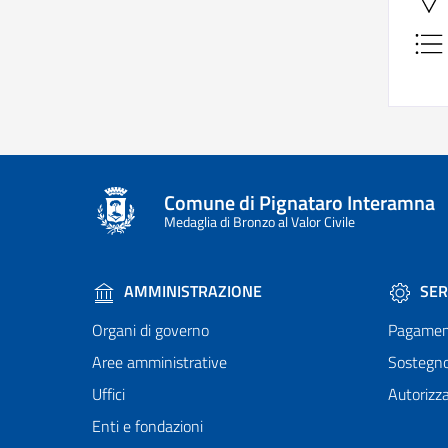
Comune di Pignataro Interamna
Medaglia di Bronzo al Valor Civile
AMMINISTRAZIONE
SER
Organi di governo
Pagamen
Aree amministrative
Sostegn
Uffici
Autorizza
Enti e fondazioni