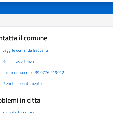
ntatta il comune
Leggi le domande frequenti
Richiedi assistenza
Chiama il numero +39 0776 949012
Prenota appuntamento
blemi in città
Segnala disservizio