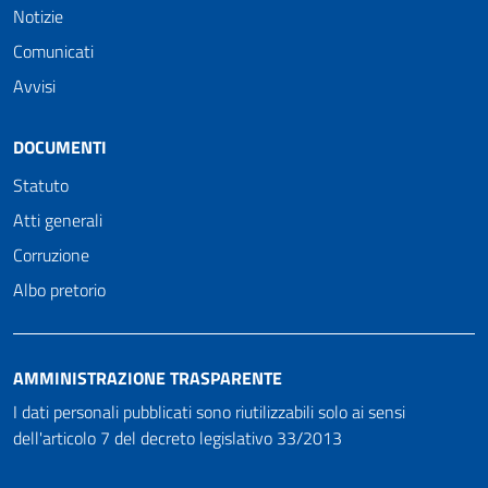
Notizie
Comunicati
Avvisi
DOCUMENTI
Statuto
Atti generali
Corruzione
Albo pretorio
AMMINISTRAZIONE TRASPARENTE
I dati personali pubblicati sono riutilizzabili solo ai sensi
dell'articolo 7 del decreto legislativo 33/2013