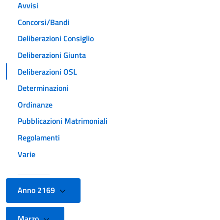
Avvisi
Concorsi/Bandi
Deliberazioni Consiglio
Deliberazioni Giunta
Deliberazioni OSL
Determinazioni
Ordinanze
Pubblicazioni Matrimoniali
Regolamenti
Varie
Anno 2169
Marzo