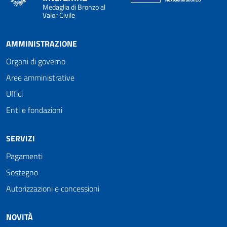
Medaglia di Bronzo al
Valor Civile
AMMINISTRAZIONE
Organi di governo
Aree amministrative
Uffici
Enti e fondazioni
SERVIZI
Pagamenti
Sostegno
Autorizzazioni e concessioni
NOVITÀ