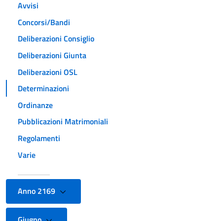
Avvisi
Concorsi/Bandi
Deliberazioni Consiglio
Deliberazioni Giunta
Deliberazioni OSL
Determinazioni
Ordinanze
Pubblicazioni Matrimoniali
Regolamenti
Varie
Anno 2169
Giugno