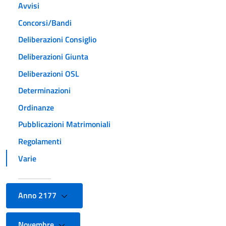
Avvisi
Concorsi/Bandi
Deliberazioni Consiglio
Deliberazioni Giunta
Deliberazioni OSL
Determinazioni
Ordinanze
Pubblicazioni Matrimoniali
Regolamenti
Varie
Anno 2177
Novembre