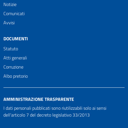
Notizie
Comunicati
Avvisi
DOCUMENTI
Statuto
Atti generali
Corruzione
Albo pretorio
AMMINISTRAZIONE TRASPARENTE
I dati personali pubblicati sono riutilizzabili solo ai sensi
dell'articolo 7 del decreto legislativo 33/2013