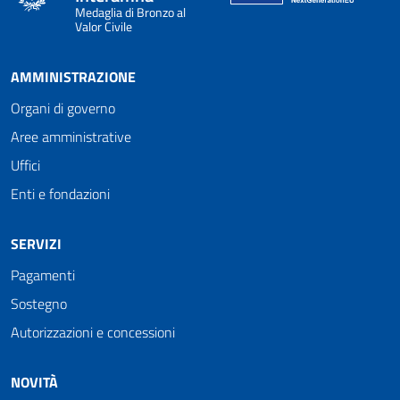
Medaglia di Bronzo al
Valor Civile
AMMINISTRAZIONE
Organi di governo
Aree amministrative
Uffici
Enti e fondazioni
SERVIZI
Pagamenti
Sostegno
Autorizzazioni e concessioni
NOVITÀ