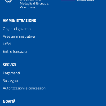
Medaglia di Bronzo al
Valor Civile
AMMINISTRAZIONE
Organi di governo
Aree amministrative
Uffici
Enti e fondazioni
SERVIZI
Pagamenti
Sostegno
Autorizzazioni e concessioni
NOVITÀ