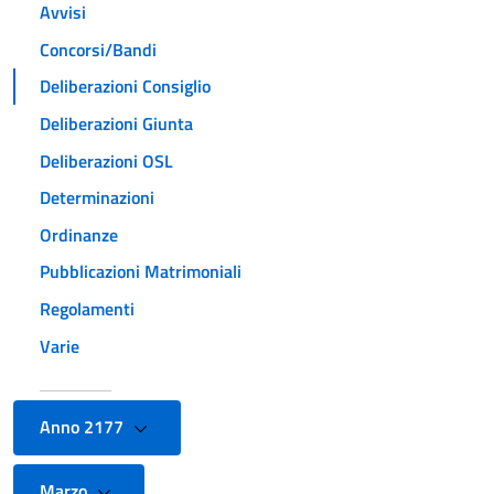
Avvisi
Concorsi/Bandi
Deliberazioni Consiglio
Deliberazioni Giunta
Deliberazioni OSL
Determinazioni
Ordinanze
Pubblicazioni Matrimoniali
Regolamenti
Varie
Anno 2177
Marzo