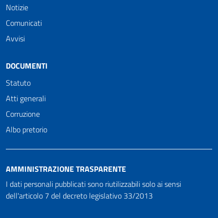
Notizie
Comunicati
Avvisi
DOCUMENTI
Statuto
Atti generali
Corruzione
Albo pretorio
AMMINISTRAZIONE TRASPARENTE
I dati personali pubblicati sono riutilizzabili solo ai sensi
dell'articolo 7 del decreto legislativo 33/2013