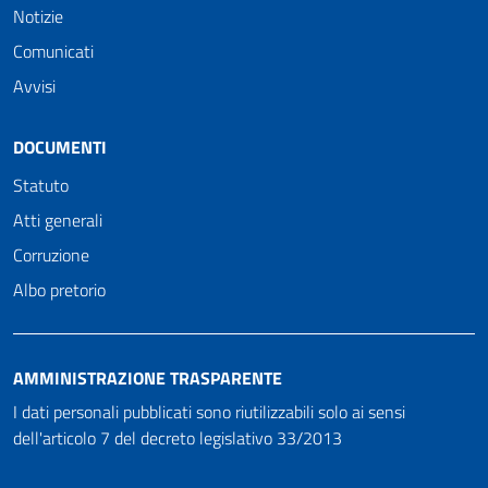
Notizie
Comunicati
Avvisi
DOCUMENTI
Statuto
Atti generali
Corruzione
Albo pretorio
AMMINISTRAZIONE TRASPARENTE
I dati personali pubblicati sono riutilizzabili solo ai sensi
dell'articolo 7 del decreto legislativo 33/2013