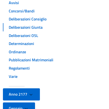
Avvisi
Concorsi/Bandi
Deliberazioni Consiglio
Deliberazioni Giunta
Deliberazioni OSL
Determinazioni
Ordinanze
Pubblicazioni Matrimoniali
Regolamenti
Varie
Anno 2177
Gennaio