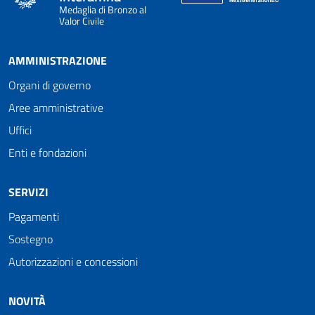
Medaglia di Bronzo al
Valor Civile
AMMINISTRAZIONE
Organi di governo
Aree amministrative
Uffici
Enti e fondazioni
SERVIZI
Pagamenti
Sostegno
Autorizzazioni e concessioni
NOVITÀ