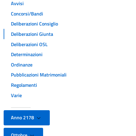
Avvisi
Concorsi/Bandi
Deliberazioni Consiglio
Deliberazioni Giunta
Deliberazioni OSL
Determinazioni
Ordinanze
Pubblicazioni Matrimoniali
Regolamenti
Varie
Anno 2178
Ottobre