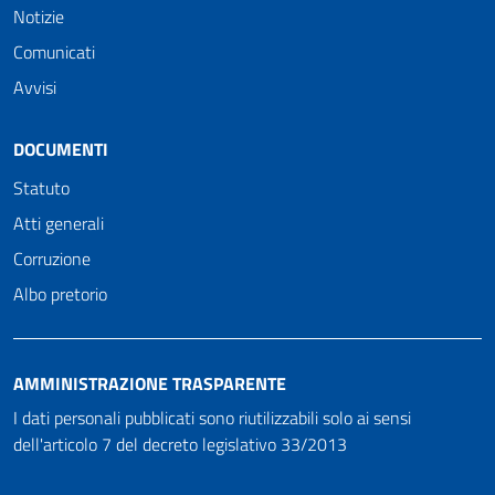
Notizie
Comunicati
Avvisi
DOCUMENTI
Statuto
Atti generali
Corruzione
Albo pretorio
AMMINISTRAZIONE TRASPARENTE
I dati personali pubblicati sono riutilizzabili solo ai sensi
dell'articolo 7 del decreto legislativo 33/2013