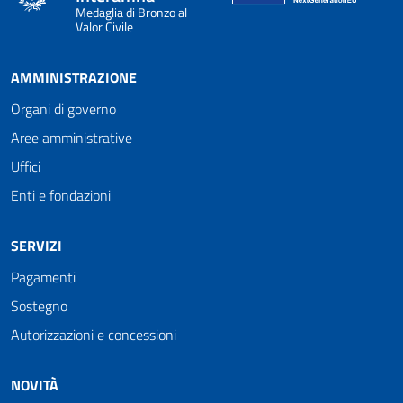
Medaglia di Bronzo al
Valor Civile
AMMINISTRAZIONE
Organi di governo
Aree amministrative
Uffici
Enti e fondazioni
SERVIZI
Pagamenti
Sostegno
Autorizzazioni e concessioni
NOVITÀ