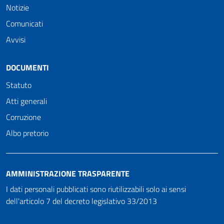
Notizie
Comunicati
Avvisi
DOCUMENTI
Statuto
Atti generali
Corruzione
Albo pretorio
AMMINISTRAZIONE TRASPARENTE
I dati personali pubblicati sono riutilizzabili solo ai sensi
dell'articolo 7 del decreto legislativo 33/2013