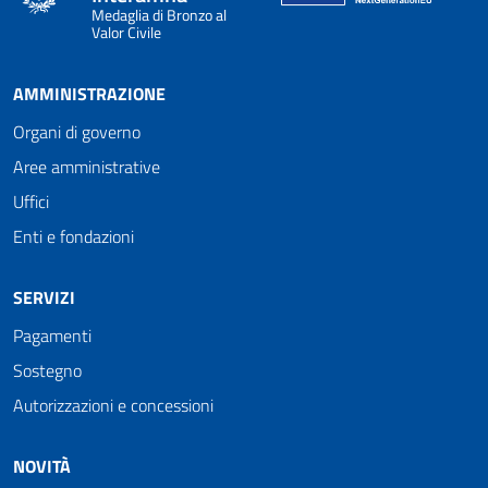
Medaglia di Bronzo al
Valor Civile
AMMINISTRAZIONE
Organi di governo
Aree amministrative
Uffici
Enti e fondazioni
SERVIZI
Pagamenti
Sostegno
Autorizzazioni e concessioni
NOVITÀ