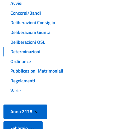
Avvisi
Concorsi/Bandi
Deliberazioni Consiglio
Deliberazioni Giunta
Deliberazioni OSL
Determinazioni
Ordinanze
Pubblicazioni Matrimoniali
Regolamenti
Varie
Anno 2178
Febbraio