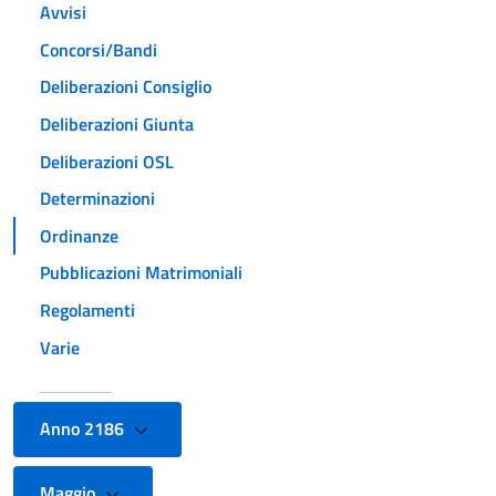
Avvisi
Concorsi/Bandi
Deliberazioni Consiglio
Deliberazioni Giunta
Deliberazioni OSL
Determinazioni
Ordinanze
Pubblicazioni Matrimoniali
Regolamenti
Varie
Anno 2186
Maggio