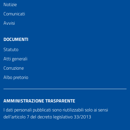
Notizie
Comunicati
Avvisi
DOCUMENTI
Statuto
Atti generali
Corruzione
Albo pretorio
AMMINISTRAZIONE TRASPARENTE
I dati personali pubblicati sono riutilizzabili solo ai sensi
dell'articolo 7 del decreto legislativo 33/2013