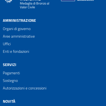
Medaglia di Bronzo al
Valor Civile
AMMINISTRAZIONE
Organi di governo
Aree amministrative
Uffici
Enti e fondazioni
SERVIZI
Pagamenti
Sostegno
Autorizzazioni e concessioni
NOVITÀ