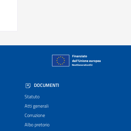
DOCUMENTI
Statuto
Atti generali
Corruzione
Albo pretorio