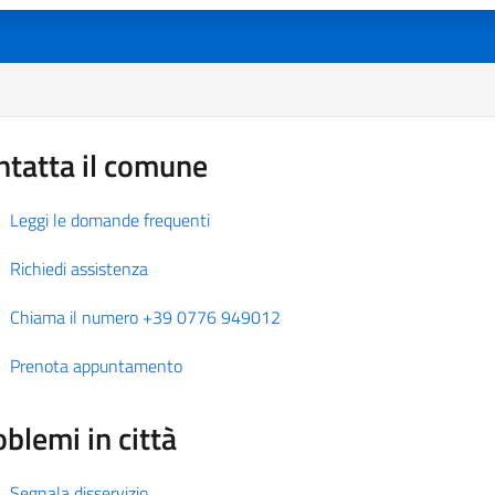
ntatta il comune
Leggi le domande frequenti
Richiedi assistenza
Chiama il numero +39 0776 949012
Prenota appuntamento
blemi in città
Segnala disservizio