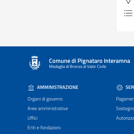
Comune di Pignataro Interamna
Medaglia di Bronzo al Valor Civile
AMMINISTRAZIONE
SER
Organi di governo
Pagamen
Aree amministrative
Sostegn
Uffici
Autorizza
Enti e fondazioni