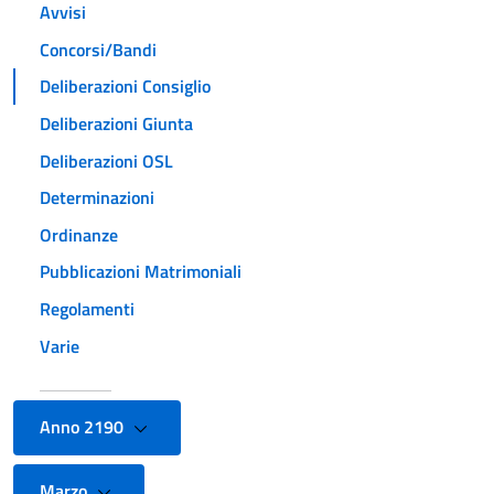
Avvisi
Concorsi/Bandi
Deliberazioni Consiglio
Deliberazioni Giunta
Deliberazioni OSL
Determinazioni
Ordinanze
Pubblicazioni Matrimoniali
Regolamenti
Varie
Anno 2190
Marzo