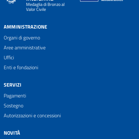
Medaglia di Bronzo al
Valor Civile
AMMINISTRAZIONE
Organi di governo
Aree amministrative
Uffici
Enti e fondazioni
SERVIZI
Pagamenti
Sostegno
Autorizzazioni e concessioni
NOVITÀ