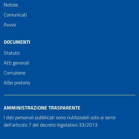
Notizie
Comunicati
Avvisi
DOCUMENTI
Statuto
Atti generali
Corruzione
Albo pretorio
AMMINISTRAZIONE TRASPARENTE
I dati personali pubblicati sono riutilizzabili solo ai sensi
dell'articolo 7 del decreto legislativo 33/2013