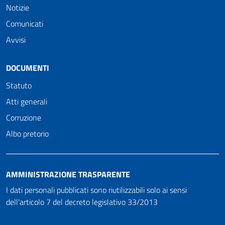
Notizie
Comunicati
Avvisi
DOCUMENTI
Statuto
Atti generali
Corruzione
Albo pretorio
AMMINISTRAZIONE TRASPARENTE
I dati personali pubblicati sono riutilizzabili solo ai sensi
dell'articolo 7 del decreto legislativo 33/2013