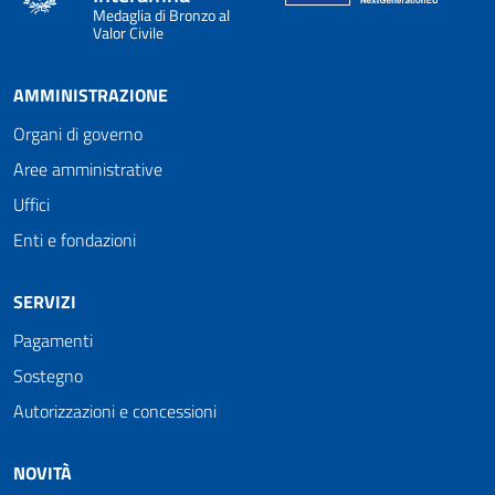
Medaglia di Bronzo al
Valor Civile
AMMINISTRAZIONE
Organi di governo
Aree amministrative
Uffici
Enti e fondazioni
SERVIZI
Pagamenti
Sostegno
Autorizzazioni e concessioni
NOVITÀ