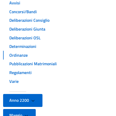
Avvisi
Concorsi/Bandi
Deliberazioni Consiglio
Deliberazioni Giunta
Deliberazioni OSL
Determinazioni
Ordinanze
Pubblicazioni Matrimoniali
Regolamenti
Varie
Anno 2200
Maggio