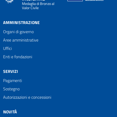
Medaglia di Bronzo al
Valor Civile
AMMINISTRAZIONE
Organi di governo
Aree amministrative
Uffici
Enti e fondazioni
SERVIZI
Pagamenti
Sostegno
Autorizzazioni e concessioni
NOVITÀ