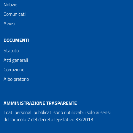
Notizie
Comunicati
Avvisi
DOCUMENTI
Statuto
Atti generali
Corruzione
Albo pretorio
AMMINISTRAZIONE TRASPARENTE
I dati personali pubblicati sono riutilizzabili solo ai sensi
dell'articolo 7 del decreto legislativo 33/2013