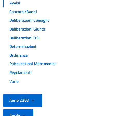
Avvisi
Concorsi/Bandi
Deliberazioni Consiglio
Deliberazioni Giunta
Deliberazioni OSL
Determinazioni
Ordinanze
Pubblicazioni Matrimoniali
Regolamenti
Varie
Anno 2203
Aprile