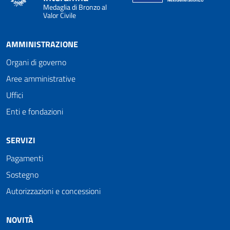
Medaglia di Bronzo al
Valor Civile
AMMINISTRAZIONE
Organi di governo
Aree amministrative
Uffici
Enti e fondazioni
SERVIZI
Pagamenti
Sostegno
Autorizzazioni e concessioni
NOVITÀ