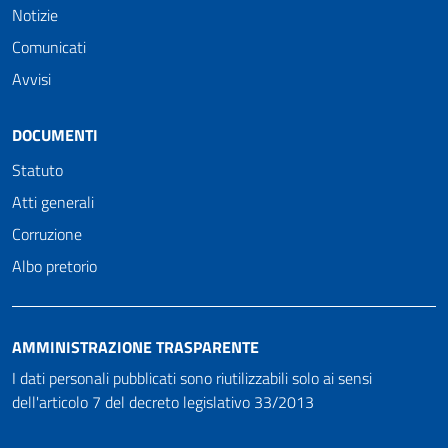
Notizie
Comunicati
Avvisi
DOCUMENTI
Statuto
Atti generali
Corruzione
Albo pretorio
AMMINISTRAZIONE TRASPARENTE
I dati personali pubblicati sono riutilizzabili solo ai sensi
dell'articolo 7 del decreto legislativo 33/2013