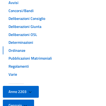
Avvisi
Concorsi/Bandi
Deliberazioni Consiglio
Deliberazioni Giunta
Deliberazioni OSL
Determinazioni
Ordinanze
Pubblicazioni Matrimoniali
Regolamenti
Varie
Anno 2203
Gennaio