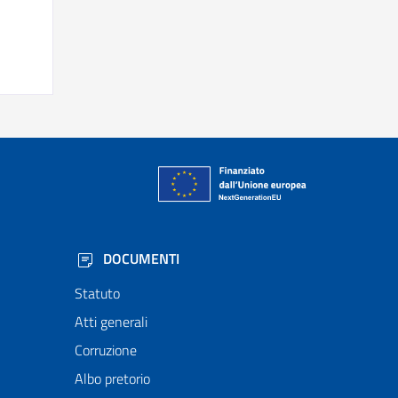
DOCUMENTI
Statuto
Atti generali
Corruzione
Albo pretorio