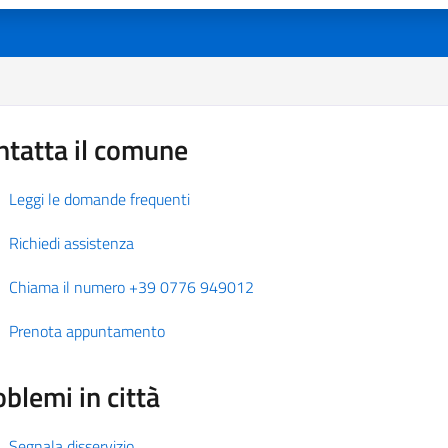
ntatta il comune
Leggi le domande frequenti
Richiedi assistenza
Chiama il numero +39 0776 949012
Prenota appuntamento
blemi in città
Segnala disservizio