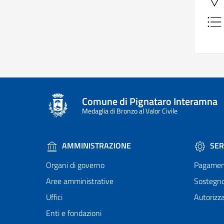
Comune di Pignataro Interamna
Medaglia di Bronzo al Valor Civile
AMMINISTRAZIONE
SER
Organi di governo
Pagamen
Aree amministrative
Sostegn
Uffici
Autorizza
Enti e fondazioni