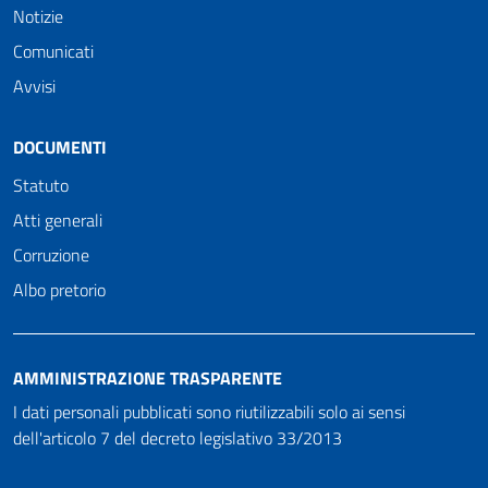
Notizie
Comunicati
Avvisi
DOCUMENTI
Statuto
Atti generali
Corruzione
Albo pretorio
AMMINISTRAZIONE TRASPARENTE
I dati personali pubblicati sono riutilizzabili solo ai sensi
dell'articolo 7 del decreto legislativo 33/2013