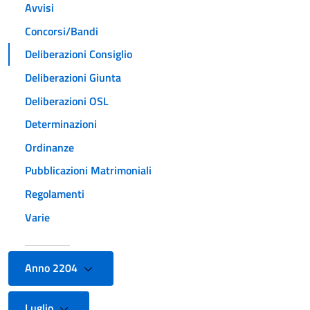
Avvisi
Concorsi/Bandi
Deliberazioni Consiglio
Deliberazioni Giunta
Deliberazioni OSL
Determinazioni
Ordinanze
Pubblicazioni Matrimoniali
Regolamenti
Varie
Anno 2204
Luglio