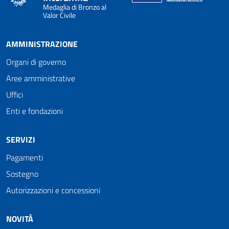
Medaglia di Bronzo al
Valor Civile
AMMINISTRAZIONE
Organi di governo
Aree amministrative
Uffici
Enti e fondazioni
SERVIZI
Pagamenti
Sostegno
Autorizzazioni e concessioni
NOVITÀ