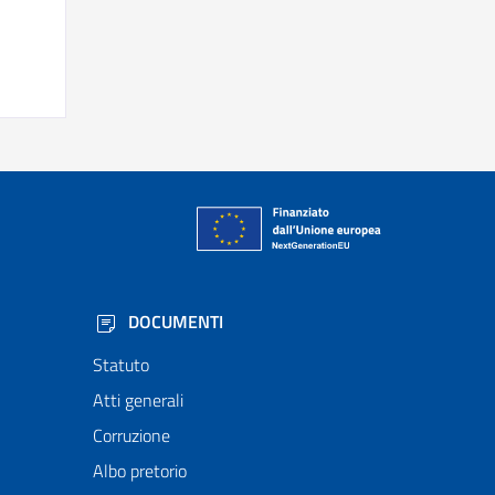
DOCUMENTI
Statuto
Atti generali
Corruzione
Albo pretorio