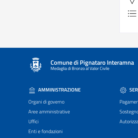
Comune di Pignataro Interamna
Medaglia di Bronzo al Valor Civile
AMMINISTRAZIONE
SER
Organi di governo
Pagamen
Aree amministrative
Sostegn
Uffici
Autorizza
Enti e fondazioni