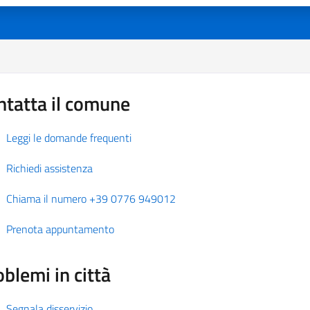
ntatta il comune
Leggi le domande frequenti
Richiedi assistenza
Chiama il numero +39 0776 949012
Prenota appuntamento
blemi in città
Segnala disservizio