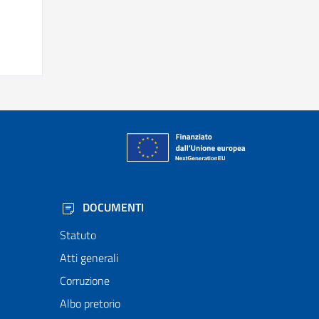
DOCUMENTI
Statuto
Atti generali
Corruzione
Albo pretorio