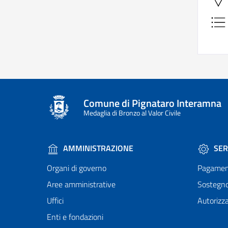
Comune di Pignataro Interamna
Medaglia di Bronzo al Valor Civile
AMMINISTRAZIONE
SER
Organi di governo
Pagamen
Aree amministrative
Sostegn
Uffici
Autorizza
Enti e fondazioni