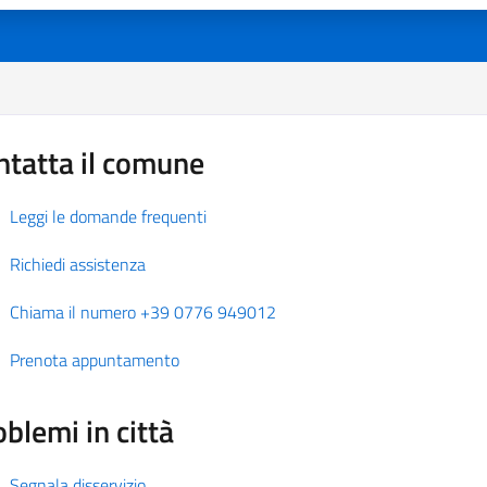
ntatta il comune
Leggi le domande frequenti
Richiedi assistenza
Chiama il numero +39 0776 949012
Prenota appuntamento
blemi in città
Segnala disservizio