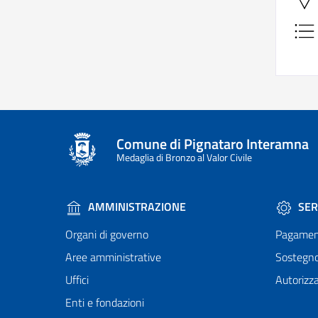
Comune di Pignataro Interamna
Medaglia di Bronzo al Valor Civile
AMMINISTRAZIONE
SER
Organi di governo
Pagamen
Aree amministrative
Sostegn
Uffici
Autorizza
Enti e fondazioni