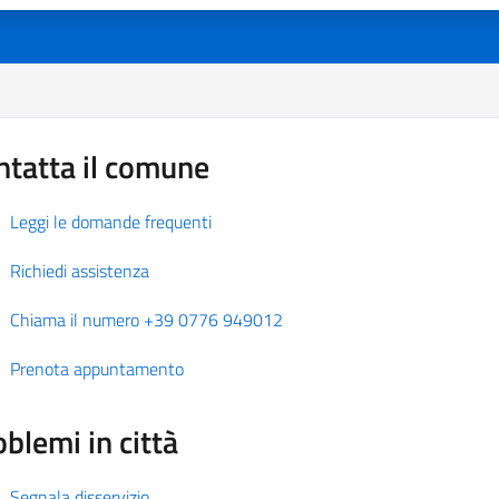
ntatta il comune
Leggi le domande frequenti
Richiedi assistenza
Chiama il numero +39 0776 949012
Prenota appuntamento
blemi in città
Segnala disservizio