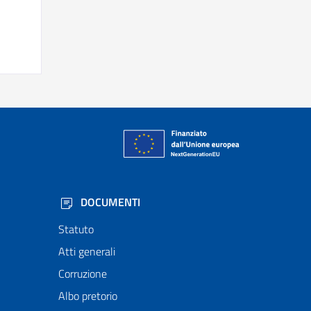
DOCUMENTI
Statuto
Atti generali
Corruzione
Albo pretorio