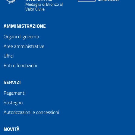
Medaglia di Bronzo al
Valor Civile
AMMINISTRAZIONE
Organi di governo
Aree amministrative
Uffici
Enti e fondazioni
SERVIZI
Pagamenti
Sostegno
Autorizzazioni e concessioni
NOVITÀ