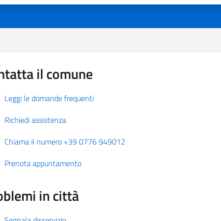
ntatta il comune
Leggi le domande frequenti
Richiedi assistenza
Chiama il numero +39 0776 949012
Prenota appuntamento
blemi in città
Segnala disservizio