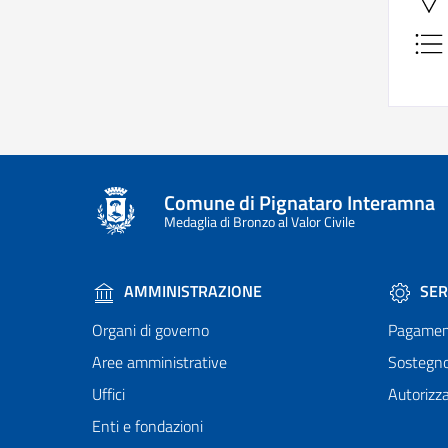
Comune di Pignataro Interamna
Medaglia di Bronzo al Valor Civile
AMMINISTRAZIONE
SER
Organi di governo
Pagamen
Aree amministrative
Sostegn
Uffici
Autorizza
Enti e fondazioni