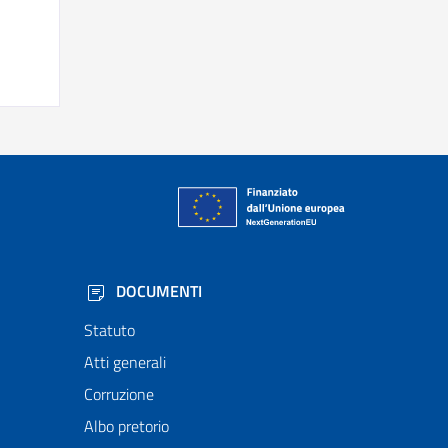
DOCUMENTI
Statuto
Atti generali
Corruzione
Albo pretorio