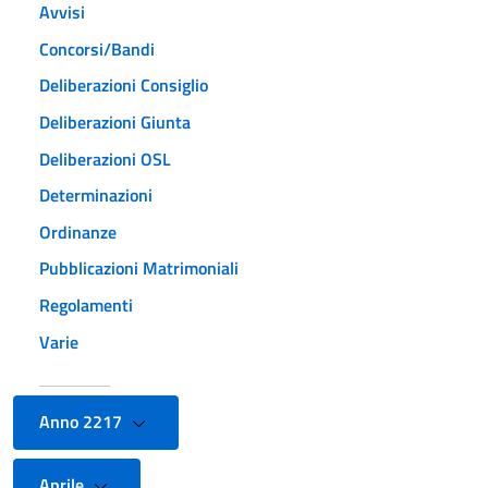
Avvisi
Concorsi/Bandi
Deliberazioni Consiglio
Deliberazioni Giunta
Deliberazioni OSL
Determinazioni
Ordinanze
Pubblicazioni Matrimoniali
Regolamenti
Varie
Anno 2217
Aprile