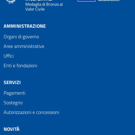
Medaglia di Bronzo al
Valor Civile
AMMINISTRAZIONE
Organi di governo
Aree amministrative
Uffici
Enti e fondazioni
SERVIZI
Pagamenti
Sostegno
Autorizzazioni e concessioni
NOVITÀ