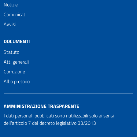
Notizie
Comunicati
Avvisi
DOCUMENTI
Statuto
Atti generali
Corruzione
Albo pretorio
AMMINISTRAZIONE TRASPARENTE
I dati personali pubblicati sono riutilizzabili solo ai sensi
dell'articolo 7 del decreto legislativo 33/2013