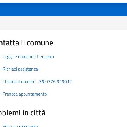
ntatta il comune
Leggi le domande frequenti
Richiedi assistenza
Chiama il numero +39 0776 949012
Prenota appuntamento
blemi in città
Segnala disservizio