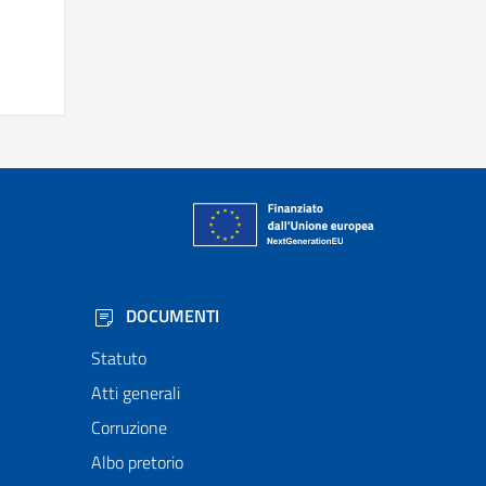
DOCUMENTI
Statuto
Atti generali
Corruzione
Albo pretorio