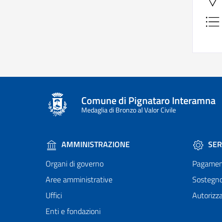
Comune di Pignataro Interamna
Medaglia di Bronzo al Valor Civile
AMMINISTRAZIONE
SER
Organi di governo
Pagamen
Aree amministrative
Sostegn
Uffici
Autorizza
Enti e fondazioni