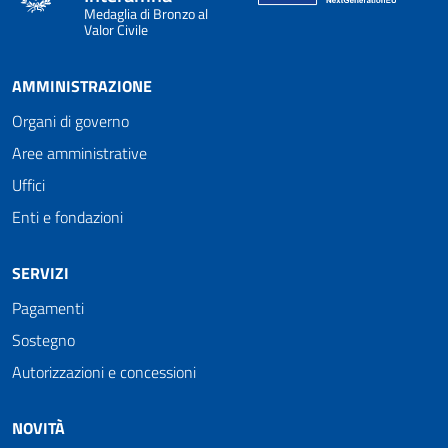
Medaglia di Bronzo al
Valor Civile
AMMINISTRAZIONE
Organi di governo
Aree amministrative
Uffici
Enti e fondazioni
SERVIZI
Pagamenti
Sostegno
Autorizzazioni e concessioni
NOVITÀ