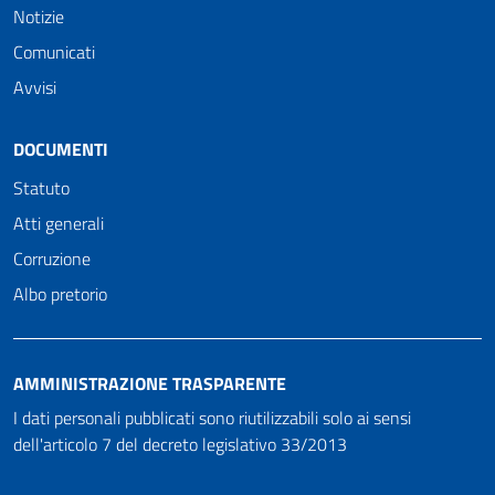
Notizie
Comunicati
Avvisi
DOCUMENTI
Statuto
Atti generali
Corruzione
Albo pretorio
AMMINISTRAZIONE TRASPARENTE
I dati personali pubblicati sono riutilizzabili solo ai sensi
dell'articolo 7 del decreto legislativo 33/2013