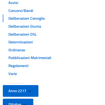
Avvisi
Concorsi/Bandi
Deliberazioni Consiglio
Deliberazioni Giunta
Deliberazioni OSL
Determinazioni
Ordinanze
Pubblicazioni Matrimoniali
Regolamenti
Varie
Anno 2217
Ottobre