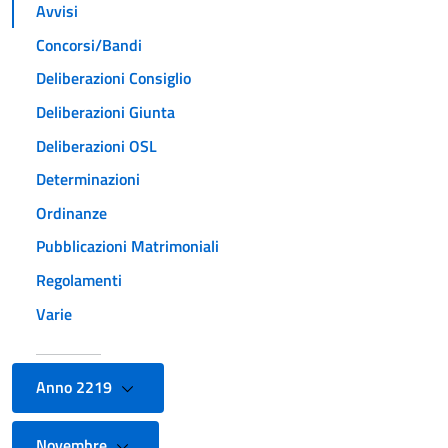
Avvisi
Concorsi/Bandi
Deliberazioni Consiglio
Deliberazioni Giunta
Deliberazioni OSL
Determinazioni
Ordinanze
Pubblicazioni Matrimoniali
Regolamenti
Varie
Anno 2219
Novembre