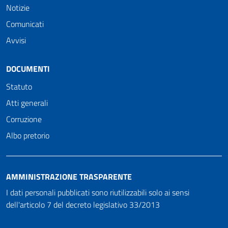
Notizie
Comunicati
Avvisi
DOCUMENTI
Statuto
Atti generali
Corruzione
Albo pretorio
AMMINISTRAZIONE TRASPARENTE
I dati personali pubblicati sono riutilizzabili solo ai sensi
dell'articolo 7 del decreto legislativo 33/2013