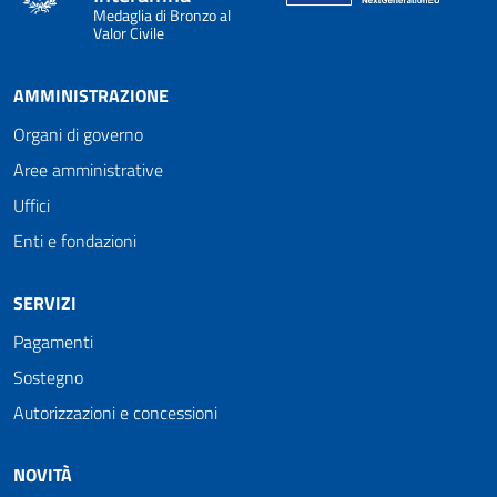
Medaglia di Bronzo al
Valor Civile
AMMINISTRAZIONE
Organi di governo
Aree amministrative
Uffici
Enti e fondazioni
SERVIZI
Pagamenti
Sostegno
Autorizzazioni e concessioni
NOVITÀ