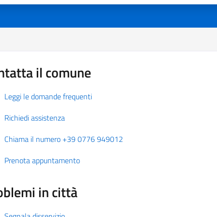
ntatta il comune
Leggi le domande frequenti
Richiedi assistenza
Chiama il numero +39 0776 949012
Prenota appuntamento
blemi in città
Segnala disservizio