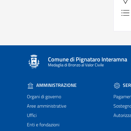
Comune di Pignataro Interamna
Medaglia di Bronzo al Valor Civile
AMMINISTRAZIONE
SER
Organi di governo
Pagamen
Aree amministrative
Sostegn
Uffici
Autorizza
Enti e fondazioni