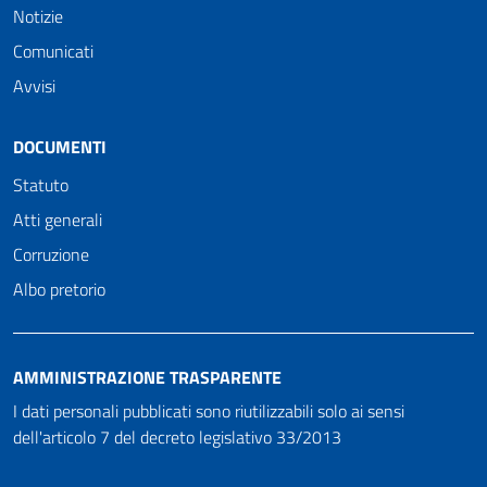
Notizie
Comunicati
Avvisi
DOCUMENTI
Statuto
Atti generali
Corruzione
Albo pretorio
AMMINISTRAZIONE TRASPARENTE
I dati personali pubblicati sono riutilizzabili solo ai sensi
dell'articolo 7 del decreto legislativo 33/2013