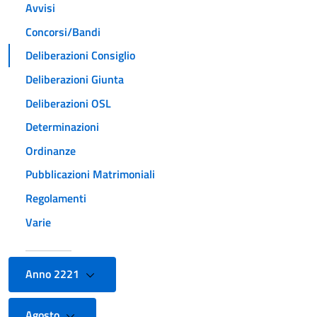
Avvisi
Concorsi/Bandi
Deliberazioni Consiglio
Deliberazioni Giunta
Deliberazioni OSL
Determinazioni
Ordinanze
Pubblicazioni Matrimoniali
Regolamenti
Varie
Anno 2221
Agosto