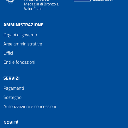
Medaglia di Bronzo al
Valor Civile
AMMINISTRAZIONE
Organi di governo
Aree amministrative
Uffici
Enti e fondazioni
SERVIZI
Pagamenti
Sostegno
Autorizzazioni e concessioni
NOVITÀ