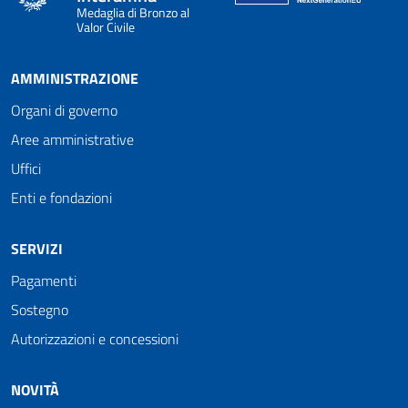
Medaglia di Bronzo al
Valor Civile
AMMINISTRAZIONE
Organi di governo
Aree amministrative
Uffici
Enti e fondazioni
SERVIZI
Pagamenti
Sostegno
Autorizzazioni e concessioni
NOVITÀ