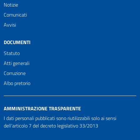
Notizie
Comunicati
Avvisi
DOCUMENTI
Statuto
Atti generali
Corruzione
Albo pretorio
AMMINISTRAZIONE TRASPARENTE
I dati personali pubblicati sono riutilizzabili solo ai sensi
dell'articolo 7 del decreto legislativo 33/2013