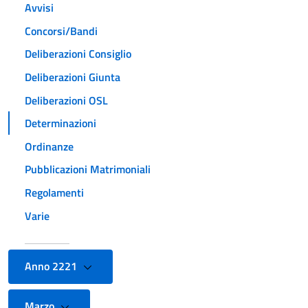
Avvisi
Concorsi/Bandi
Deliberazioni Consiglio
Deliberazioni Giunta
Deliberazioni OSL
Determinazioni
Ordinanze
Pubblicazioni Matrimoniali
Regolamenti
Varie
Anno 2221
Marzo