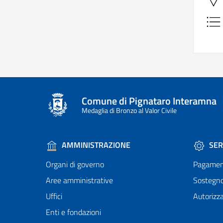
Comune di Pignataro Interamna
Medaglia di Bronzo al Valor Civile
AMMINISTRAZIONE
SER
Organi di governo
Pagamen
Aree amministrative
Sostegn
Uffici
Autorizza
Enti e fondazioni