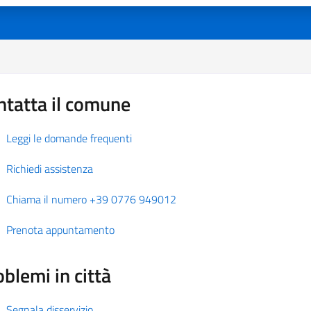
ntatta il comune
Leggi le domande frequenti
Richiedi assistenza
Chiama il numero +39 0776 949012
Prenota appuntamento
blemi in città
Segnala disservizio