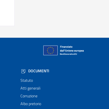
DOCUMENTI
Statuto
Atti generali
Corruzione
Albo pretorio