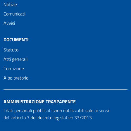
Notizie
Comunicati
Avvisi
DOCUMENTI
Statuto
Atti generali
Corruzione
Albo pretorio
AMMINISTRAZIONE TRASPARENTE
I dati personali pubblicati sono riutilizzabili solo ai sensi
dell'articolo 7 del decreto legislativo 33/2013