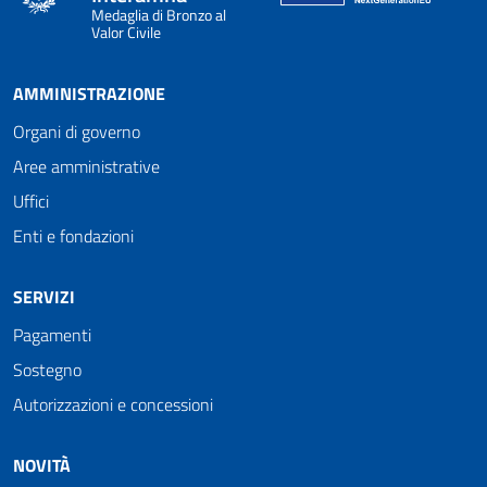
Medaglia di Bronzo al
Valor Civile
AMMINISTRAZIONE
Organi di governo
Aree amministrative
Uffici
Enti e fondazioni
SERVIZI
Pagamenti
Sostegno
Autorizzazioni e concessioni
NOVITÀ