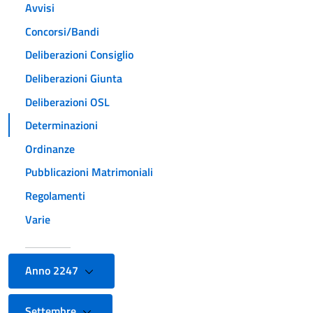
Avvisi
Concorsi/Bandi
Deliberazioni Consiglio
Deliberazioni Giunta
Deliberazioni OSL
Determinazioni
Ordinanze
Pubblicazioni Matrimoniali
Regolamenti
Varie
Anno 2247
Settembre