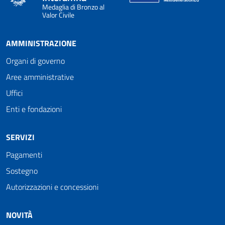
Medaglia di Bronzo al
Valor Civile
AMMINISTRAZIONE
Organi di governo
Aree amministrative
Uffici
Enti e fondazioni
SERVIZI
Pagamenti
Sostegno
Autorizzazioni e concessioni
NOVITÀ