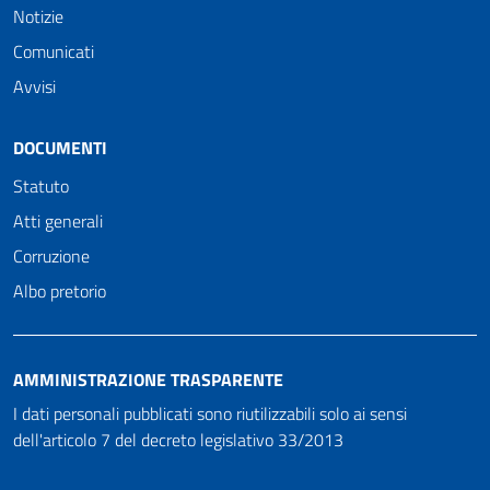
Notizie
Comunicati
Avvisi
DOCUMENTI
Statuto
Atti generali
Corruzione
Albo pretorio
AMMINISTRAZIONE TRASPARENTE
I dati personali pubblicati sono riutilizzabili solo ai sensi
dell'articolo 7 del decreto legislativo 33/2013