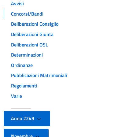
Avvisi
Concorsi/Bandi
Deliberazioni Consiglio
Deliberazioni Giunta
Deliberazioni OSL
Determinazioni
Ordinanze
Pubblicazioni Matrimoniali
Regolamenti
Varie
Anno 2249
Novembre