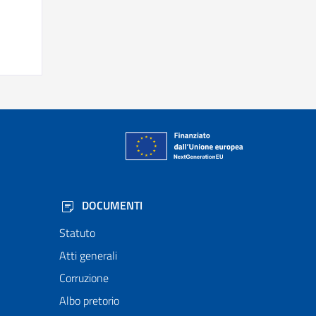
DOCUMENTI
Statuto
Atti generali
Corruzione
Albo pretorio