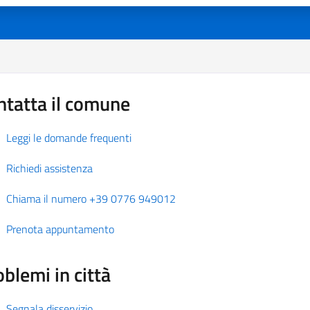
ntatta il comune
Leggi le domande frequenti
Richiedi assistenza
Chiama il numero +39 0776 949012
Prenota appuntamento
blemi in città
Segnala disservizio