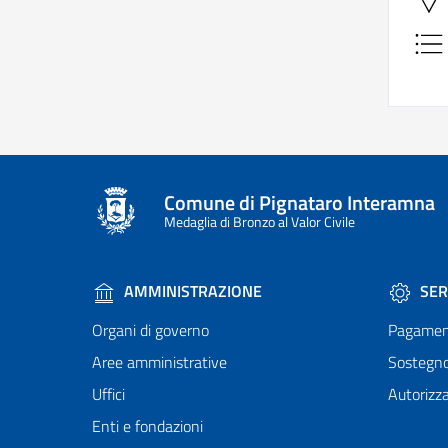
Comune di Pignataro Interamna
Medaglia di Bronzo al Valor Civile
AMMINISTRAZIONE
SER
Organi di governo
Pagamen
Aree amministrative
Sostegn
Uffici
Autorizza
Enti e fondazioni