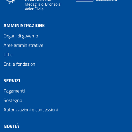
Medaglia di Bronzo al
Valor Civile
AMMINISTRAZIONE
Organi di governo
Aree amministrative
Uffici
Enti e fondazioni
SERVIZI
Pagamenti
Sostegno
Autorizzazioni e concessioni
NOVITÀ