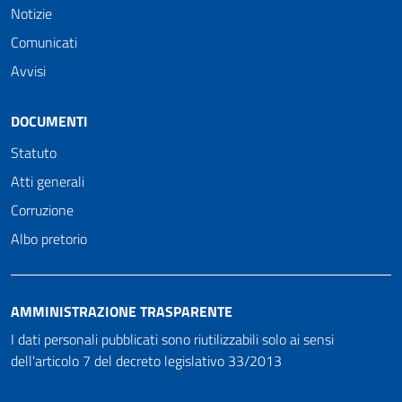
Notizie
Comunicati
Avvisi
DOCUMENTI
Statuto
Atti generali
Corruzione
Albo pretorio
AMMINISTRAZIONE TRASPARENTE
I dati personali pubblicati sono riutilizzabili solo ai sensi
dell'articolo 7 del decreto legislativo 33/2013