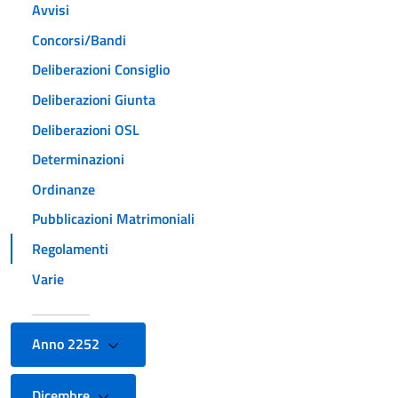
Avvisi
Concorsi/Bandi
Deliberazioni Consiglio
Deliberazioni Giunta
Deliberazioni OSL
Determinazioni
Ordinanze
Pubblicazioni Matrimoniali
Regolamenti
Varie
Anno 2252
Dicembre