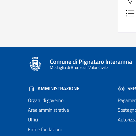
Comune di Pignataro Interamna
Medaglia di Bronzo al Valor Civile
AMMINISTRAZIONE
SER
Organi di governo
Pagamen
Aree amministrative
Sostegn
Uffici
Autorizza
Enti e fondazioni