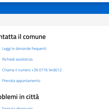
ntatta il comune
Leggi le domande frequenti
Richiedi assistenza
Chiama il numero +39 0776 949012
Prenota appuntamento
blemi in città
Segnala disservizio