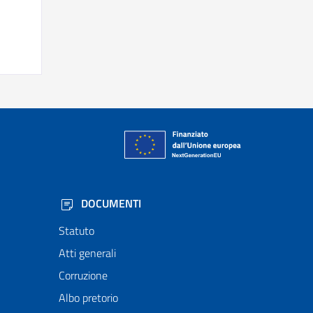
DOCUMENTI
Statuto
Atti generali
Corruzione
Albo pretorio