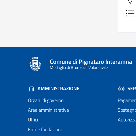
Comune di Pignataro Interamna
Medaglia di Bronzo al Valor Civile
AMMINISTRAZIONE
SER
Organi di governo
Pagamen
Aree amministrative
Sostegn
Uffici
Autorizza
Enti e fondazioni