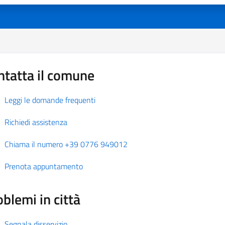
ntatta il comune
Leggi le domande frequenti
Richiedi assistenza
Chiama il numero +39 0776 949012
Prenota appuntamento
blemi in città
Segnala disservizio