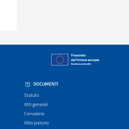
DOCUMENTI
Statuto
Atti generali
Corruzione
Albo pretorio