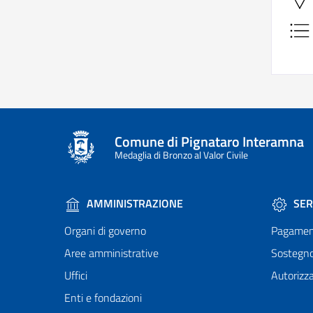
Comune di Pignataro Interamna
Medaglia di Bronzo al Valor Civile
AMMINISTRAZIONE
SER
Organi di governo
Pagamen
Aree amministrative
Sostegn
Uffici
Autorizza
Enti e fondazioni