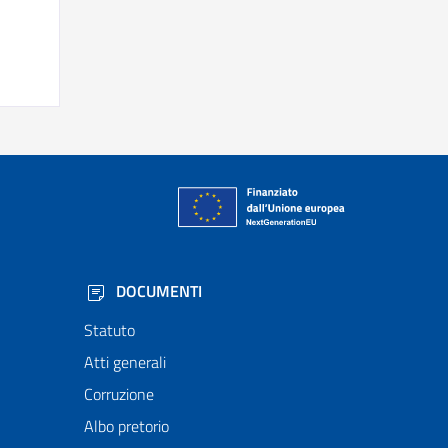
DOCUMENTI
Statuto
Atti generali
Corruzione
Albo pretorio