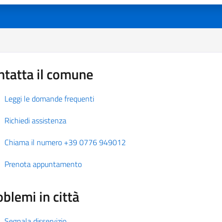
ntatta il comune
Leggi le domande frequenti
Richiedi assistenza
Chiama il numero +39 0776 949012
Prenota appuntamento
blemi in città
Segnala disservizio