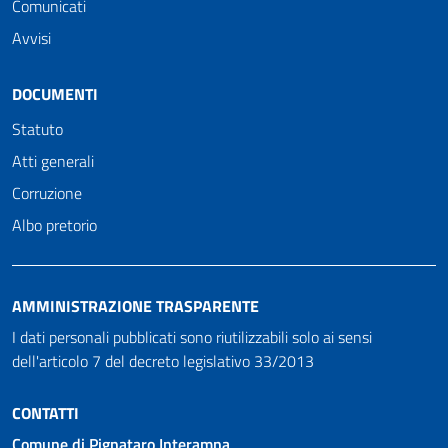
Comunicati
Avvisi
DOCUMENTI
Statuto
Atti generali
Corruzione
Albo pretorio
AMMINISTRAZIONE TRASPARENTE
I dati personali pubblicati sono riutilizzabili solo ai sensi
dell'articolo 7 del decreto legislativo 33/2013
CONTATTI
Comune di Pignataro Interamna