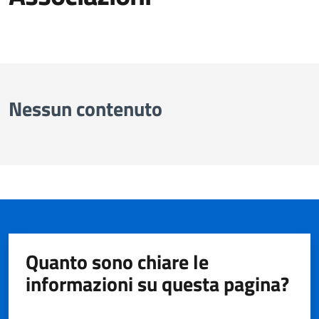
Dettagli
Nessun contenuto
Quanto sono chiare le
informazioni su questa pagina?