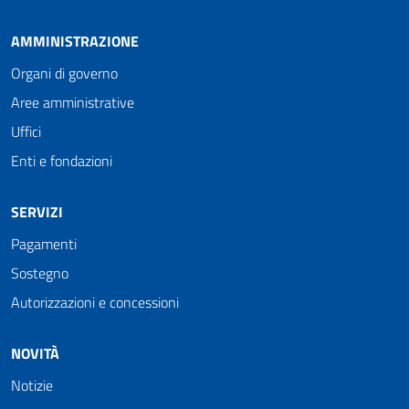
AMMINISTRAZIONE
Organi di governo
Aree amministrative
Uffici
Enti e fondazioni
SERVIZI
Pagamenti
Sostegno
Autorizzazioni e concessioni
NOVITÀ
Notizie