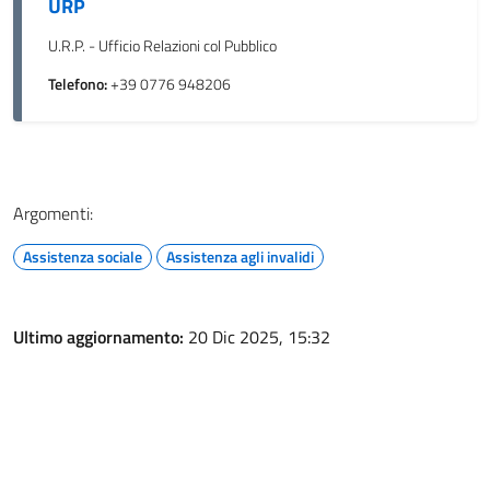
URP
U.R.P. - Ufficio Relazioni col Pubblico
Telefono:
+39 0776 948206
Argomenti:
Assistenza sociale
Assistenza agli invalidi
Ultimo aggiornamento:
20 Dic 2025, 15:32