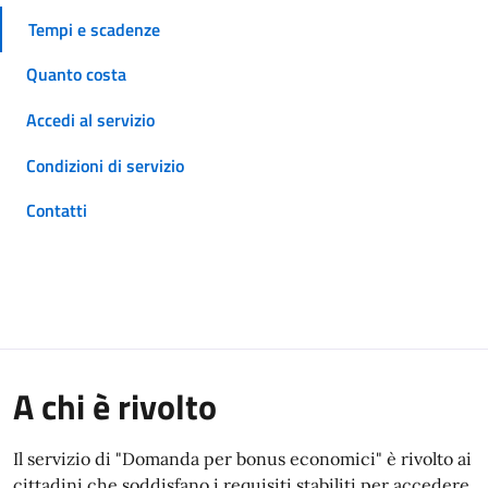
Tempi e scadenze
Quanto costa
Accedi al servizio
Condizioni di servizio
Contatti
A chi è rivolto
Il servizio di "Domanda per bonus economici" è rivolto ai
cittadini che soddisfano i requisiti stabiliti per accedere