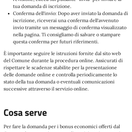
tua domanda di iscrizione.
Conferma dell'invio: Dopo aver inviato la domanda di
iscrizione, riceverai una conferma dell'avvenuto
invio tramite un messaggio di conferma visualizzato
nella pagina. Ti consigliamo di salvare o stampare
questa conferma per futuri riferimenti.
È importante seguire le istruzioni fornite dal sito web
del Comune durante la procedura online. Assicurati di
rispettare le scadenze stabilite per la presentazione
delle domande online e controlla periodicamente lo
stato della tua domanda o eventuali comunicazioni
successive attraverso il servizio online.
Cosa serve
Per fare la domanda per i bonus economici offerti dal