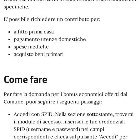
specifiche.
E' possibile richiedere un contributo per:
affitto prima casa
pagamento utenze domestiche
spese mediche
acquisto beni primari
Come fare
Per fare la domanda per i bonus economici offerti dal
Comune, puoi seguire i seguenti passaggi:
Accedi con SPID: Nella sezione sottostante, troverai
il modulo di accesso. Inserisci le tue credenziali
SPID (username e password) nei campi
corrispondenti e clicca sul pulsante "Accedi" per