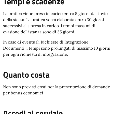
Tempi e scadenze
La pratica viene presa in carico entro 5 giorni dall'invio
della stessa. La pratica verrà elaborata entro 30 giorni
successivi alla presa in carico. I tempi massimi di
evasione dell'istanza sono di 35 giorni.
In caso di eventuali Richieste di Integrazione
Documenti, i tempi sono prolungati di massimo 10 giorni
per ogni richiesta di integrazione.
Quanto costa
Non sono previsti costi per la presentazione di domande
per bonus economici
Accedi al servizio