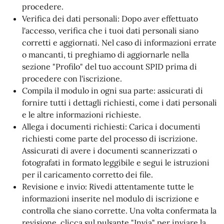
procedere.
Verifica dei dati personali: Dopo aver effettuato
l'accesso, verifica che i tuoi dati personali siano
corretti e aggiornati. Nel caso di informazioni errate
o mancanti, ti preghiamo di aggiornarle nella
sezione "Profilo" del tuo account SPID prima di
procedere con l'iscrizione.
Compila il modulo in ogni sua parte: assicurati di
fornire tutti i dettagli richiesti, come i dati personali
e le altre informazioni richieste.
Allega i documenti richiesti: Carica i documenti
richiesti come parte del processo di iscrizione.
Assicurati di avere i documenti scannerizzati o
fotografati in formato leggibile e segui le istruzioni
per il caricamento corretto dei file.
Revisione e invio: Rivedi attentamente tutte le
informazioni inserite nel modulo di iscrizione e
controlla che siano corrette. Una volta confermata la
revisione, clicca sul pulsante "Invia" per inviare la