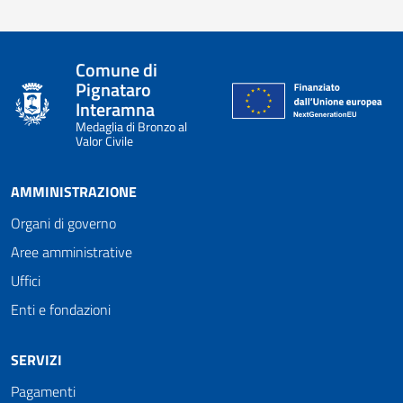
Comune di
Pignataro
Interamna
Medaglia di Bronzo al
Valor Civile
AMMINISTRAZIONE
Organi di governo
Aree amministrative
Uffici
Enti e fondazioni
SERVIZI
Pagamenti