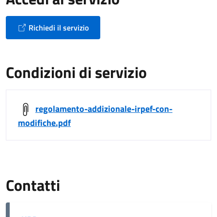
Richiedi il servizio
Condizioni di servizio
regolamento-addizionale-irpef-con-
modifiche.pdf
Contatti