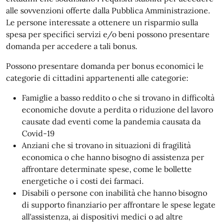
alle sovvenzioni offerte dalla Pubblica Amministrazione.
Le persone interessate a ottenere un risparmio sulla
spesa per specifici servizi e/o beni possono presentare
domanda per accedere a tali bonus.
Possono presentare domanda per bonus economici le
categorie di cittadini appartenenti alle categorie:
Famiglie a basso reddito o che si trovano in difficoltà
economiche dovute a perdita o riduzione del lavoro
causate dad eventi come la pandemia causata da
Covid-19
Anziani che si trovano in situazioni di fragilità
economica o che hanno bisogno di assistenza per
affrontare determinate spese, come le bollette
energetiche o i costi dei farmaci.
Disabili o persone con inabilità che hanno bisogno
di supporto finanziario per affrontare le spese legate
all'assistenza, ai dispositivi medici o ad altre