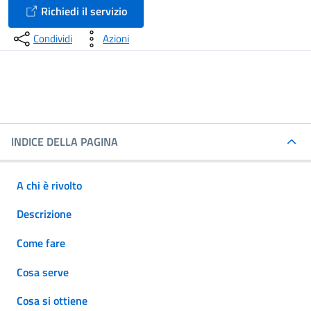
Richiedi il servizio
Condividi
Azioni
INDICE DELLA PAGINA
A chi è rivolto
Descrizione
Come fare
Cosa serve
Cosa si ottiene