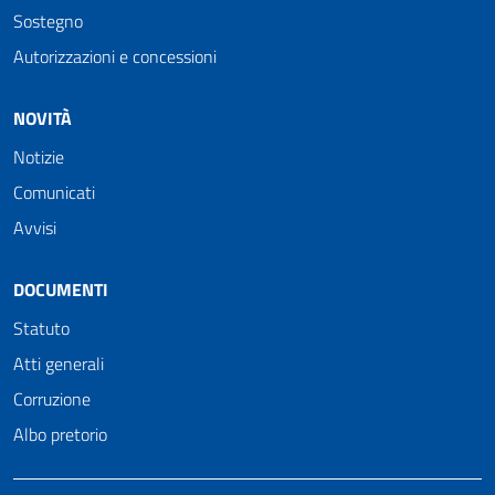
Sostegno
Autorizzazioni e concessioni
NOVITÀ
Notizie
Comunicati
Avvisi
DOCUMENTI
Statuto
Atti generali
Corruzione
Albo pretorio