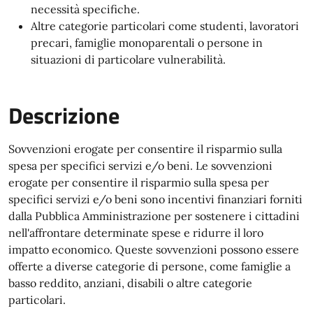
necessità specifiche.
Altre categorie particolari come studenti, lavoratori
precari, famiglie monoparentali o persone in
situazioni di particolare vulnerabilità.
Descrizione
Sovvenzioni erogate per consentire il risparmio sulla
spesa per specifici servizi e/o beni. Le sovvenzioni
erogate per consentire il risparmio sulla spesa per
specifici servizi e/o beni sono incentivi finanziari forniti
dalla Pubblica Amministrazione per sostenere i cittadini
nell'affrontare determinate spese e ridurre il loro
impatto economico. Queste sovvenzioni possono essere
offerte a diverse categorie di persone, come famiglie a
basso reddito, anziani, disabili o altre categorie
particolari.