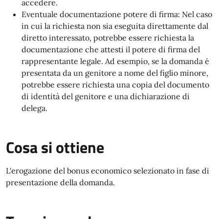
accedere.
Eventuale documentazione potere di firma: Nel caso
in cui la richiesta non sia eseguita direttamente dal
diretto interessato, potrebbe essere richiesta la
documentazione che attesti il potere di firma del
rappresentante legale. Ad esempio, se la domanda è
presentata da un genitore a nome del figlio minore,
potrebbe essere richiesta una copia del documento
di identità del genitore e una dichiarazione di
delega.
Cosa si ottiene
L'erogazione del bonus economico selezionato in fase di
presentazione della domanda.