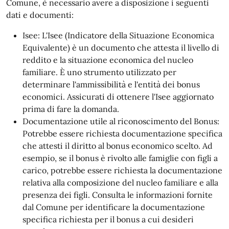
Comune, è necessario avere a disposizione i seguenti
dati e documenti:
Isee: L'Isee (Indicatore della Situazione Economica
Equivalente) è un documento che attesta il livello di
reddito e la situazione economica del nucleo
familiare. È uno strumento utilizzato per
determinare l'ammissibilità e l'entità dei bonus
economici. Assicurati di ottenere l'Isee aggiornato
prima di fare la domanda.
Documentazione utile al riconoscimento del Bonus:
Potrebbe essere richiesta documentazione specifica
che attesti il diritto al bonus economico scelto. Ad
esempio, se il bonus è rivolto alle famiglie con figli a
carico, potrebbe essere richiesta la documentazione
relativa alla composizione del nucleo familiare e alla
presenza dei figli. Consulta le informazioni fornite
dal Comune per identificare la documentazione
specifica richiesta per il bonus a cui desideri