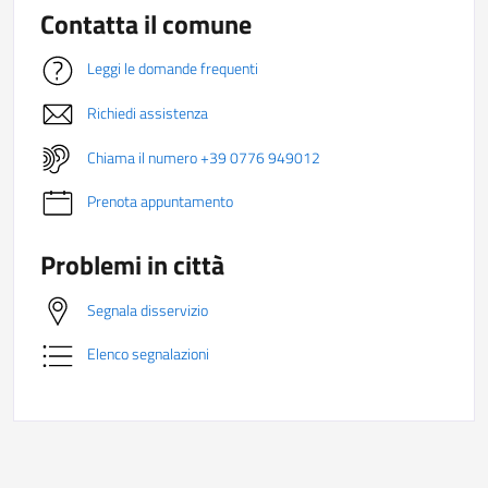
Contatta il comune
Leggi le domande frequenti
Richiedi assistenza
Chiama il numero +39 0776 949012
Prenota appuntamento
Problemi in città
Segnala disservizio
Elenco segnalazioni