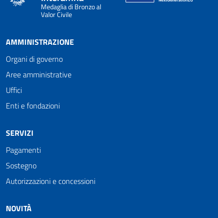
Medaglia di Bronzo al
Valor Civile
AMMINISTRAZIONE
Organi di governo
Aree amministrative
Uffici
Enti e fondazioni
SERVIZI
Pagamenti
Sostegno
Autorizzazioni e concessioni
NOVITÀ