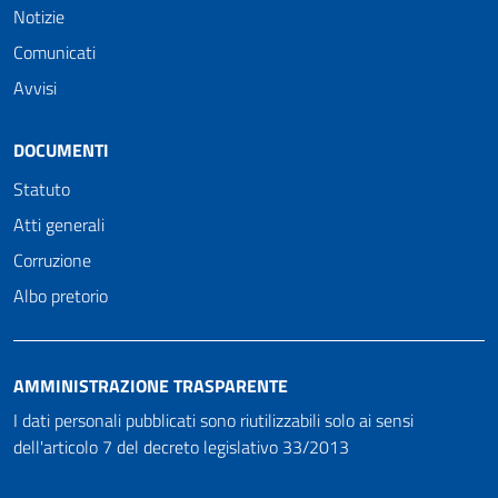
Notizie
Comunicati
Avvisi
DOCUMENTI
Statuto
Atti generali
Corruzione
Albo pretorio
AMMINISTRAZIONE TRASPARENTE
I dati personali pubblicati sono riutilizzabili solo ai sensi
dell'articolo 7 del decreto legislativo 33/2013