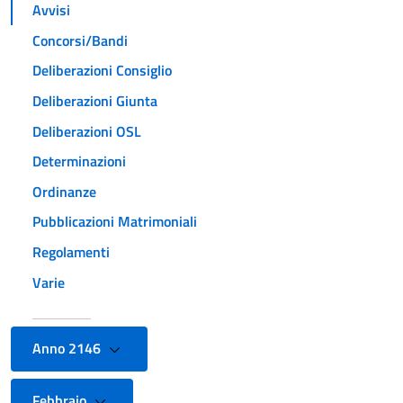
Avvisi
Concorsi/Bandi
Deliberazioni Consiglio
Deliberazioni Giunta
Deliberazioni OSL
Determinazioni
Ordinanze
Pubblicazioni Matrimoniali
Regolamenti
Varie
Anno 2146
Febbraio