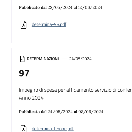
Pubblicato dal
28/05/2024
al
12/06/2024
determina-98.pdf
DETERMINAZIONI
24/05/2024
97
Impegno di spesa per affidamento servizio di confe
Anno 2024
Pubblicato dal
24/05/2024
al
08/06/2024
determina-ferone.pdf