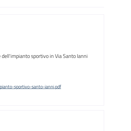
 dell'impianto sportivo in Via Santo Ianni
mpianto-sportivo-santo-ianni.pdf