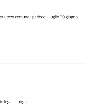
per uteze comunali periodo 1 luglio 30 giugno
io legale Longo