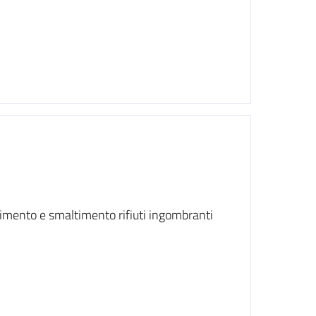
rimento e smaltimento rifiuti ingombranti