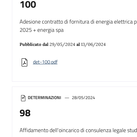
100
Adesione contratto di fornitura di energia elettrica 
2025 + energia spa
Pubblicato dal
29/05/2024
al
13/06/2024
det-100.pdf
DETERMINAZIONI
28/05/2024
98
Affidamento dell'oincarico di consulenza legale stud