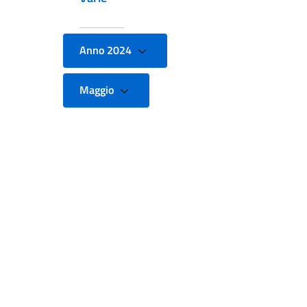
Anno 2024
Maggio