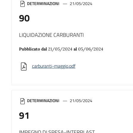
DETERMINAZIONI
21/05/2024
90
LIQUIDAZIONE CARBURANTI
Pubblicato dal
21/05/2024
al
05/06/2024
carburanti-maggio.pdf
DETERMINAZIONI
21/05/2024
91
IMPEGNO DI SPESA-INTERPLAST