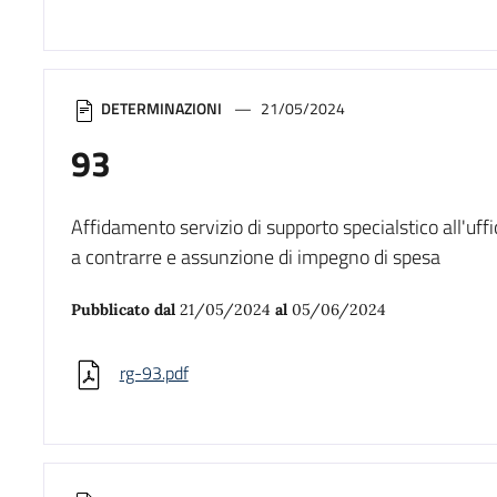
DETERMINAZIONI
21/05/2024
93
Affidamento servizio di supporto specialstico all'uff
a contrarre e assunzione di impegno di spesa
Pubblicato dal
21/05/2024
al
05/06/2024
rg-93.pdf