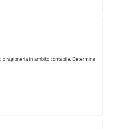
icio ragioneria in ambito contabile. Determina