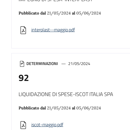
Pubblicato dal
21/05/2024
al
05/06/2024
interplast--maggio.pdf
DETERMINAZIONI
21/05/2024
92
LIQUIDAZIONE DI SPESE-ISCOT ITALIA SPA
Pubblicato dal
21/05/2024
al
05/06/2024
iscot-maggio.pdf