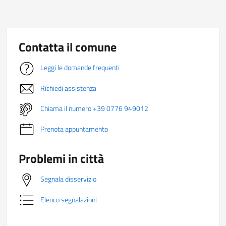
Contatta il comune
Leggi le domande frequenti
Richiedi assistenza
Chiama il numero +39 0776 949012
Prenota appuntamento
Problemi in città
Segnala disservizio
Elenco segnalazioni