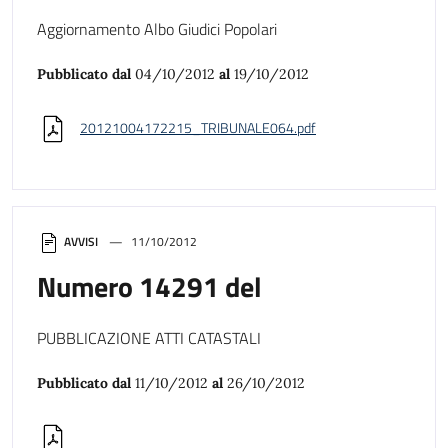
Aggiornamento Albo Giudici Popolari
Pubblicato dal
04/10/2012
al
19/10/2012
20121004172215_TRIBUNALE064.pdf
AVVISI
11/10/2012
Numero 14291 del
PUBBLICAZIONE ATTI CATASTALI
Pubblicato dal
11/10/2012
al
26/10/2012