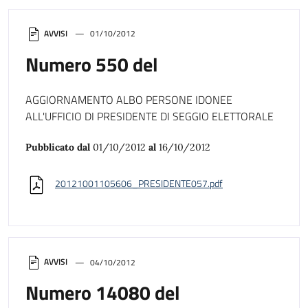
AVVISI
01/10/2012
Numero 550 del
AGGIORNAMENTO ALBO PERSONE IDONEE
ALL'UFFICIO DI PRESIDENTE DI SEGGIO ELETTORALE
Pubblicato dal
01/10/2012
al
16/10/2012
20121001105606_PRESIDENTE057.pdf
AVVISI
04/10/2012
Numero 14080 del