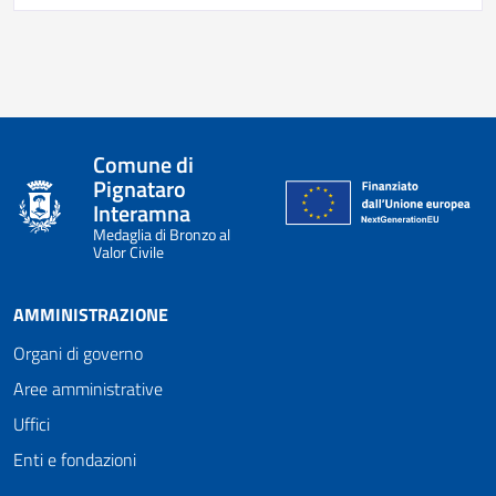
Comune di
Pignataro
Interamna
Medaglia di Bronzo al
Valor Civile
AMMINISTRAZIONE
Organi di governo
Aree amministrative
Uffici
Enti e fondazioni