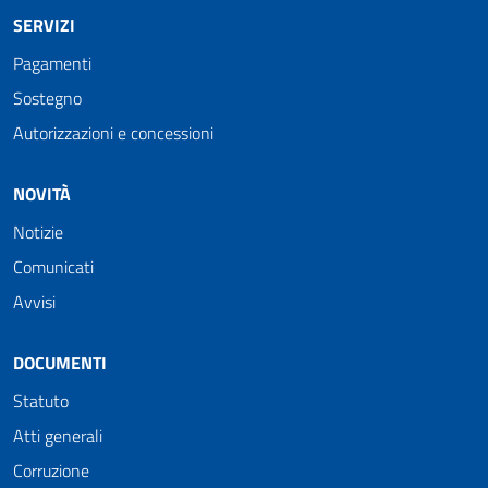
SERVIZI
Pagamenti
Sostegno
Autorizzazioni e concessioni
NOVITÀ
Notizie
Comunicati
Avvisi
DOCUMENTI
Statuto
Atti generali
Corruzione