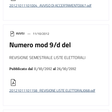
20121011101004_AVVISO DI ACCERTAMENTO067.pdf
AVVISI
11/10/2012
Numero mod 9/d del
REVISIONE SEMESTRALE LISTE ELETTORALI
Pubblicato dal
11/10/2012
al
26/10/2012
20121011101158_REVISIONE LISTE ELETTORALI068.pdf