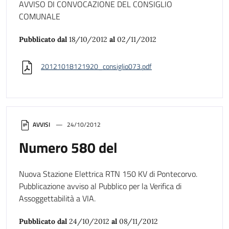
AVVISO DI CONVOCAZIONE DEL CONSIGLIO
COMUNALE
Pubblicato dal
18/10/2012
al
02/11/2012
20121018121920_consiglio073.pdf
AVVISI
24/10/2012
Numero 580 del
Nuova Stazione Elettrica RTN 150 KV di Pontecorvo.
Pubblicazione avviso al Pubblico per la Verifica di
Assoggettabilità a VIA.
Pubblicato dal
24/10/2012
al
08/11/2012