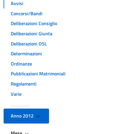
Avvisi
Concorsi/Bandi
Deliberazioni Consiglio
Deliberazioni Giunta
Deliberazioni OSL
Determinazioni
Ordinanze
Pubblicazioni Matrimoniali
Regolamenti
Varie
Anno 2012
Mese