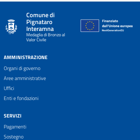
Comune di
Pignataro
Interamna
Medaglia di Bronzo al
Valor Civile
AMMINISTRAZIONE
Organi di governo
Aree amministrative
Uffici
Enti e fondazioni
SERVIZI
Pagamenti
Sostegno