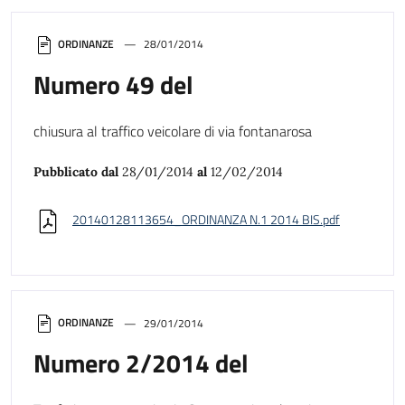
ORDINANZE
28/01/2014
Numero 49 del
chiusura al traffico veicolare di via fontanarosa
Pubblicato dal
28/01/2014
al
12/02/2014
20140128113654_ORDINANZA N.1 2014 BIS.pdf
ORDINANZE
29/01/2014
Numero 2/2014 del