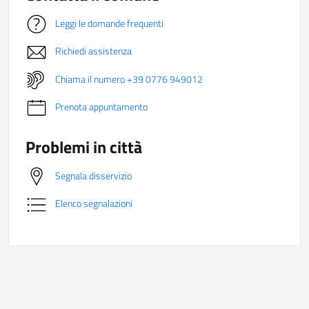
Leggi le domande frequenti
Richiedi assistenza
Chiama il numero +39 0776 949012
Prenota appuntamento
Problemi in città
Segnala disservizio
Elenco segnalazioni