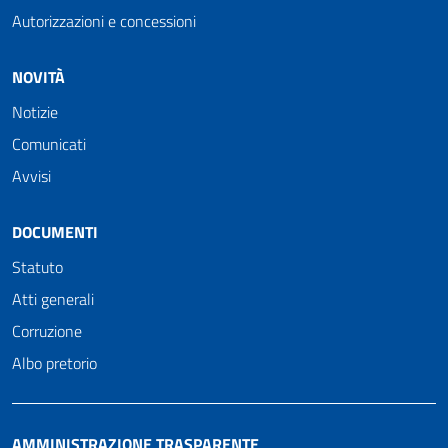
Autorizzazioni e concessioni
NOVITÀ
Notizie
Comunicati
Avvisi
DOCUMENTI
Statuto
Atti generali
Corruzione
Albo pretorio
AMMINISTRAZIONE TRASPARENTE