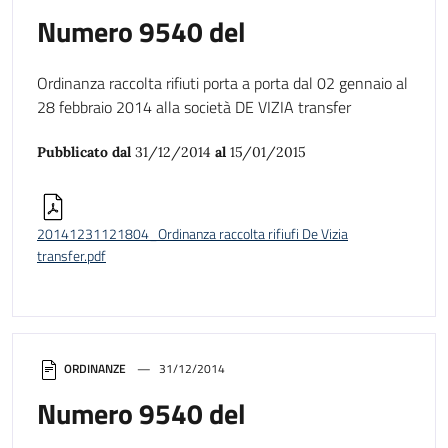
Numero 9540 del
Ordinanza raccolta rifiuti porta a porta dal 02 gennaio al
28 febbraio 2014 alla società DE VIZIA transfer
Pubblicato dal
31/12/2014
al
15/01/2015
20141231121804_Ordinanza raccolta rifiufi De Vizia
transfer.pdf
ORDINANZE
31/12/2014
Numero 9540 del