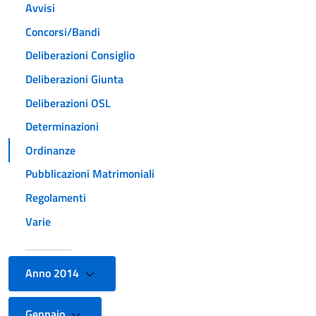
Avvisi
Concorsi/Bandi
Deliberazioni Consiglio
Deliberazioni Giunta
Deliberazioni OSL
Determinazioni
Ordinanze
Pubblicazioni Matrimoniali
Regolamenti
Varie
Anno 2014
Gennaio