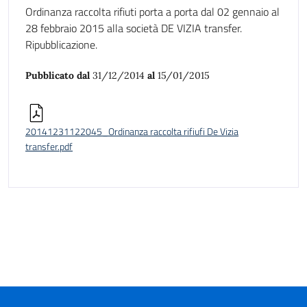
Ordinanza raccolta rifiuti porta a porta dal 02 gennaio al
28 febbraio 2015 alla società DE VIZIA transfer.
Ripubblicazione.
Pubblicato dal
31/12/2014
al
15/01/2015
20141231122045_Ordinanza raccolta rifiufi De Vizia
transfer.pdf